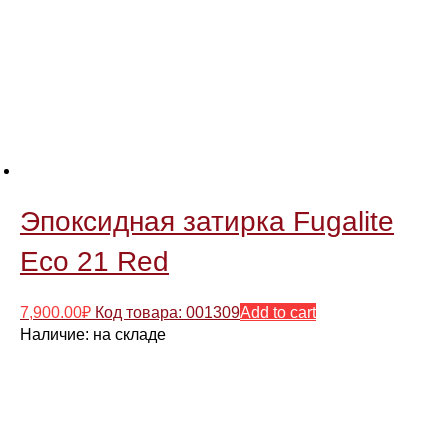
Эпоксидная затирка Fugalite
Eco 21 Red
7,900.00
₽
Код товара: 001309
Add to cart
Наличие:
на складе