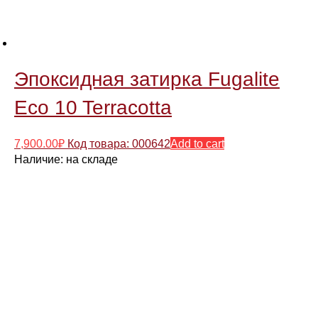
Эпоксидная затирка Fugalite
Eco 10 Terracotta
7,900.00
₽
Код товара: 000642
Add to cart
Наличие:
на складе