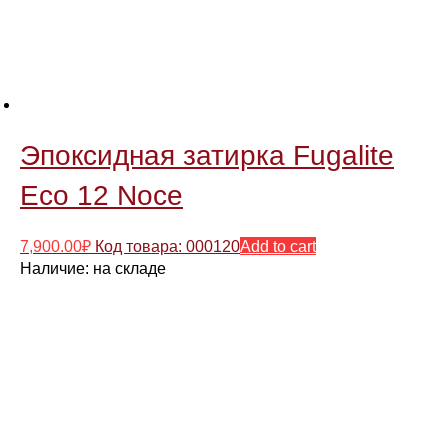
Эпоксидная затирка Fugalite
Eco 12 Noce
7,900.00
₽
Код товара: 000120
Add to cart
Наличие:
на складе