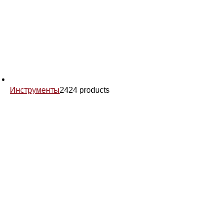
Инструменты
24
24 products