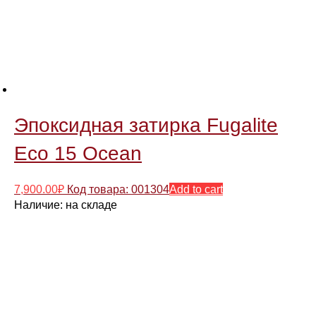
Эпоксидная затирка Fugalite
Eco 15 Ocean
7,900.00
₽
Код товара: 001304
Add to cart
Наличие:
на складе