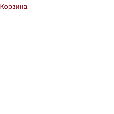
Корзина