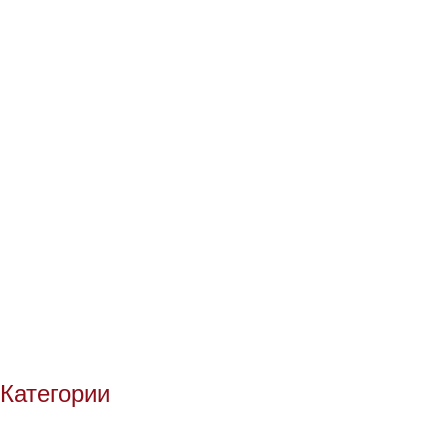
Категории