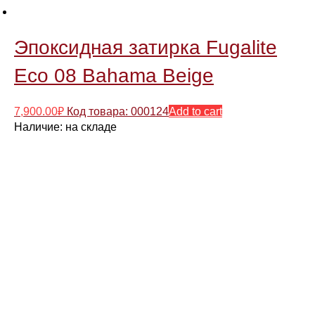
Эпоксидная затирка Fugalite
Eco 08 Bahama Beige
7,900.00
₽
Код товара: 000124
Add to cart
Наличие:
на складе