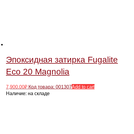
Эпоксидная затирка Fugalite
Eco 20 Magnolia
7,900.00
₽
Код товара: 001307
Add to cart
Наличие:
на складе