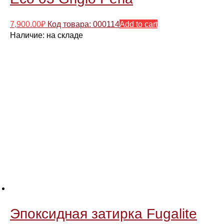
7,900.00
₽
Код товара: 000114
Add to cart
Наличие:
на складе
Эпоксидная затирка Fugalite