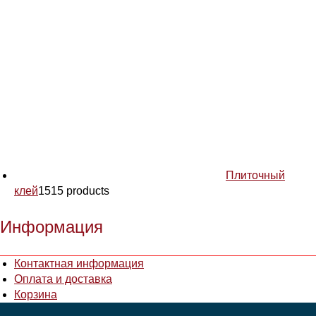
Плиточный
клей
15
15 products
Информация
Контактная информация
Оплата и доставка
Корзина