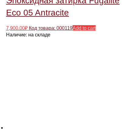
Эпоксидная затирка Fugalite
Eco 05 Antracite
7,900.00
₽
Код товара: 000119
Add to cart
Наличие:
на складе