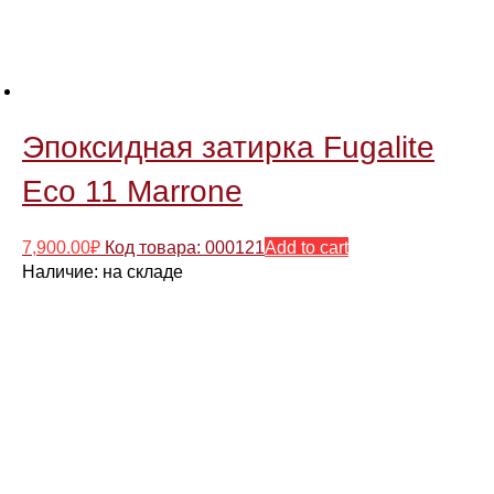
Эпоксидная затирка Fugalite
Eco 11 Marrone
7,900.00
₽
Код товара: 000121
Add to cart
Наличие:
на складе