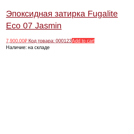
Эпоксидная затирка Fugalite
Eco 07 Jasmin
7,900.00
₽
Код товара: 000123
Add to cart
Наличие:
на складе