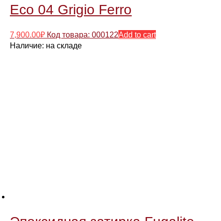
Eco 04 Grigio Ferro
7,900.00
₽
Код товара: 000122
Add to cart
Наличие:
на складе