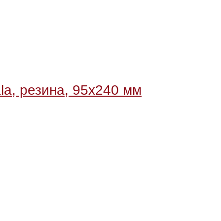
la, резина, 95х240 мм