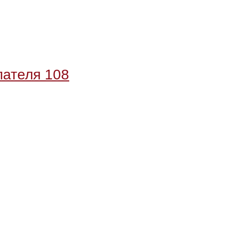
пателя 108