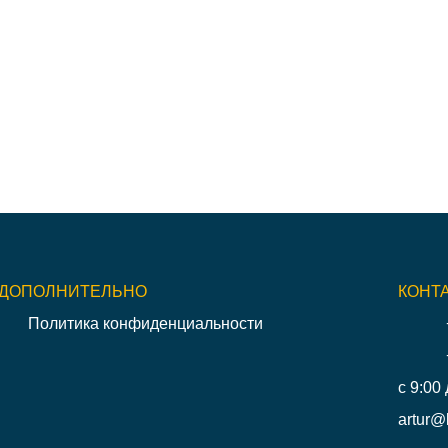
ДОПОЛНИТЕЛЬНО
КОНТ
Политика конфиденциальности
с 9:00 
artur@