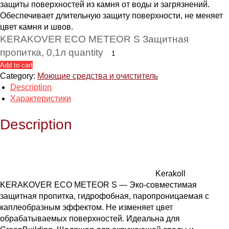
защиты поверхностей из камня от воды и загрязнений.
Обеспечивает длительную защиту поверхности, не меняет
цвет камня и швов.
KERAKOVER ECO METEOR S Защитная
пропитка, 0,1л quantity
Add to cart
Category:
Моющие средства и очиститель
Description
Характеристики
Description
Kerakoll
KERAKOVER ECO METEOR S — Эко-совместимая
защитная пропитка, гидрофобная, паропроницаемая с
каплеобразным эффектом. Не изменяет цвет
обрабатываемых поверхностей. Идеальна для