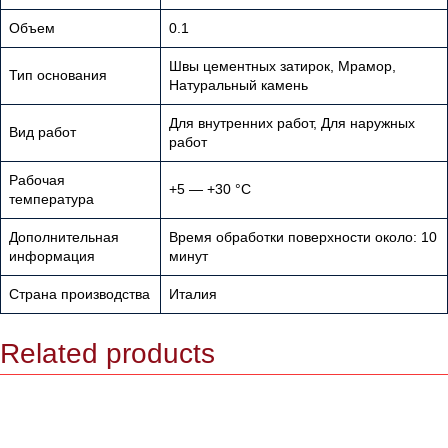
Объем
0.1
Швы цементных затирок, Мрамор,
Тип основания
Натуральный камень
Для внутренних работ, Для наружных
Вид работ
работ
Рабочая
+5 — +30 °С
температура
Дополнительная
Время обработки поверхности около: 10
информация
минут
Страна производства
Италия
Related products