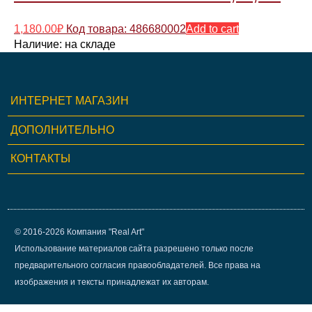
1,180.00
₽
Код товара: 486680002
Add to cart
Наличие:
на складе
ИНТЕРНЕТ МАГАЗИН
ДОПОЛНИТЕЛЬНО
КОНТАКТЫ
© 2016-2026 Компания "Real Art"
Использование материалов сайта разрешено только после
предварительного согласия правообладателей. Все права на
изображения и тексты принадлежат их авторам.