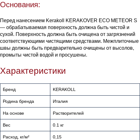
Основания:
Перед нанесением Kerakoll KERAKOVER ECO METEOR S
— обрабатываемая поверхность должна быть чистой и
сухой. Поверхность должна быть очищена от загрязнений
соответствующими чистящими средствами. Межплиточные
швы должны быть предварительно очищены от высолов,
промыты чистой водой и просушены.
Характеристики
Бренд
KERAKOLL
Родина бренда
Италия
На основе
Растворителей
Вес
0.1 кг
Расход, кг/м²
0,15