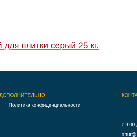
для плитки серый 25 кг.
ДОПОЛНИТЕЛЬНО
КОНТ
Политика конфиденциальности
с 9:00 
artur@