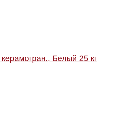
 керамогран., Белый 25 кг