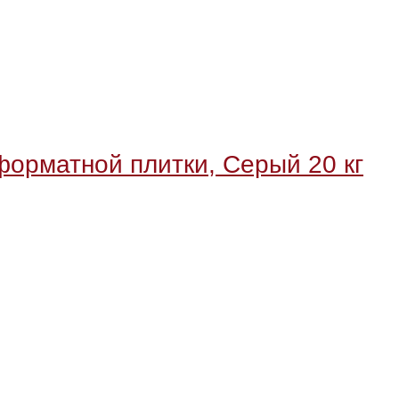
форматной плитки, Серый 20 кг