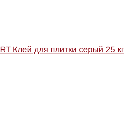
 Клей для плитки серый 25 кг