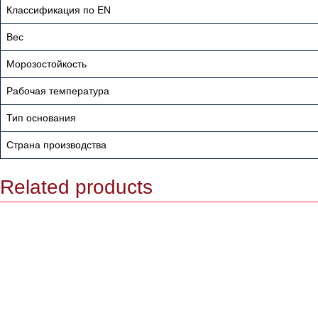
Классификация по EN
Вес
Морозостойкость
Рабочая температура
Тип основания
Страна производства
Related products