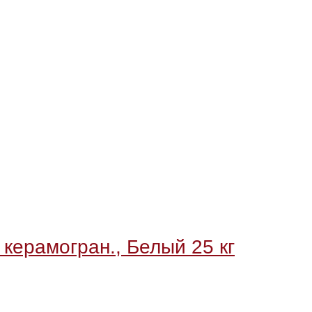
 керамогран., Белый 25 кг