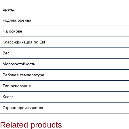
Бренд
Родина бренда
На основе
Классификация по EN
Вес
Морозостойкость
Рабочая температура
Тип основания
Класс
Страна производства
Related products