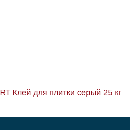
 Клей для плитки серый 25 кг