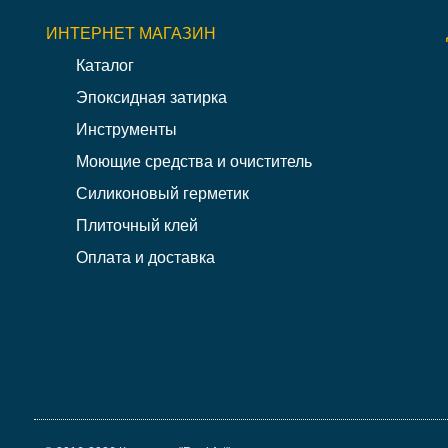
ИНТЕРНЕТ МАГАЗИН
Каталог
Эпоксидная затирка
Инструменты
Моющие средства и очиститель
Силиконовый герметик
Плиточный клей
Оплата и доставка