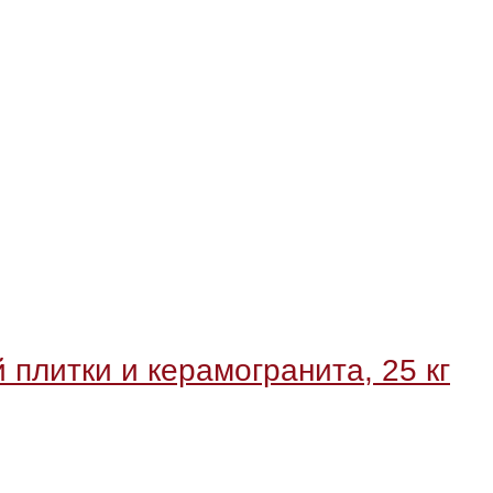
й плитки и керамогранита, 25 кг