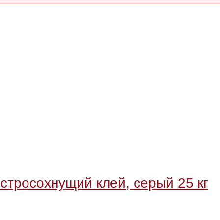
росохнущий клей, серый 25 кг