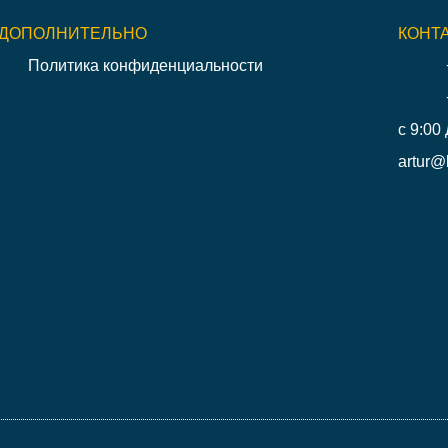
ДОПОЛНИТЕЛЬНО
КОНТ
Политика конфиденциальности
с 9:00 
artur@